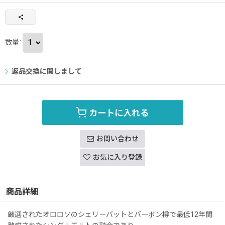
数量
:
返品交換に関しまして
カートに入れる
お問い合わせ
お気に入り登録
商品詳細
厳選されたオロロソのシェリーバットとバーボン樽で最低12年間