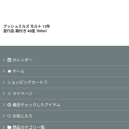
ブッシュミルズ モルト 12年
並行品 箱付き 40度 700ml
カレンダー
ホーム
ショッピングカート
マイページ
最近チェックしたアイテム
お気に入り
商品カテゴリ一覧