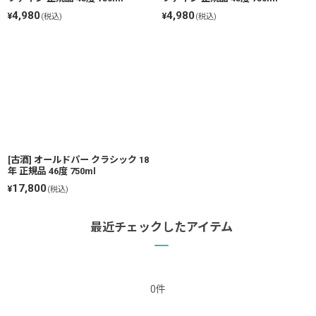
4,980
4,980
¥
¥
(税込)
(税込)
[古酒] オールドパー クラシック 18
年 正規品 46度 750ml
17,800
¥
(税込)
最近チェックしたアイテム
0件