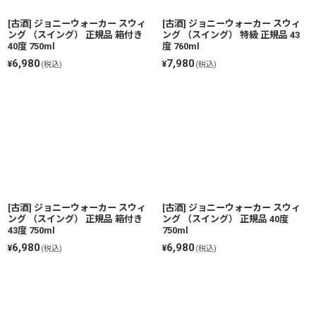
[古酒] ジョニーウォーカー スウィ
[古酒] ジョニーウォーカー スウィ
ング （スイング） 正規品 箱付き
ング （スイング） 特級 正規品 43
40度 750ml
度 760ml
6,980
7,980
¥
¥
(税込)
(税込)
[古酒] ジョニーウォーカー スウィ
[古酒] ジョニーウォーカー スウィ
ング （スイング） 正規品 箱付き
ング （スイング） 正規品 40度
43度 750ml
750ml
6,980
6,980
¥
¥
(税込)
(税込)