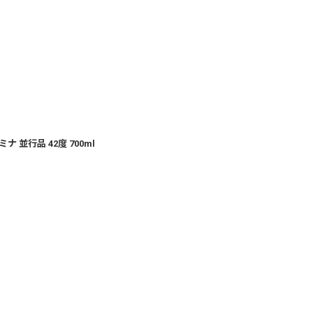
 並行品 42度 700ml