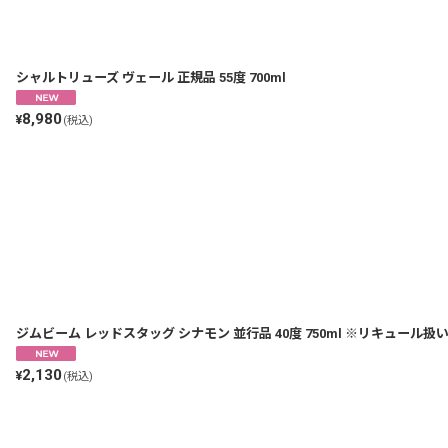
シャルトリューズ ヴェール 正規品 55度 700ml
8,980
¥
(税込)
ジムビーム レッドスタッグ シナモン 並行品 40度 750ml ※リキュール扱
2,130
¥
(税込)