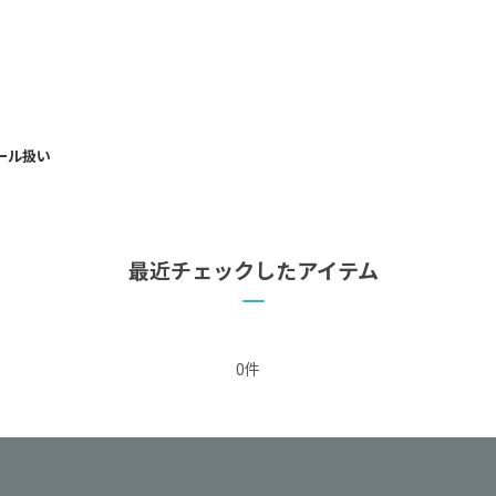
ュール扱い
最近チェックしたアイテム
0件