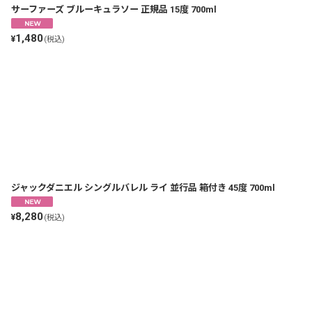
サーファーズ ブルーキュラソー 正規品 15度 700ml
1,480
¥
(税込)
ジャックダニエル シングルバレル ライ 並行品 箱付き 45度 700ml
8,280
¥
(税込)