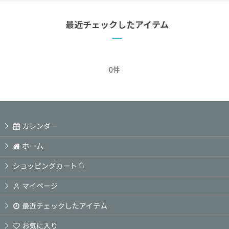
最近チェックしたアイテム
0件
カレンダー
ホーム
ショッピングカート
マイページ
最近チェックしたアイテム
お気に入り