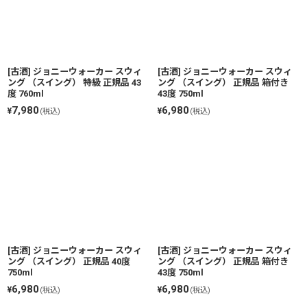
[古酒] ジョニーウォーカー スウィ
[古酒] ジョニーウォーカー スウィ
ング （スイング） 特級 正規品 43
ング （スイング） 正規品 箱付き
度 760ml
43度 750ml
7,980
6,980
¥
¥
(税込)
(税込)
[古酒] ジョニーウォーカー スウィ
[古酒] ジョニーウォーカー スウィ
ング （スイング） 正規品 40度
ング （スイング） 正規品 箱付き
750ml
43度 750ml
6,980
6,980
¥
¥
(税込)
(税込)