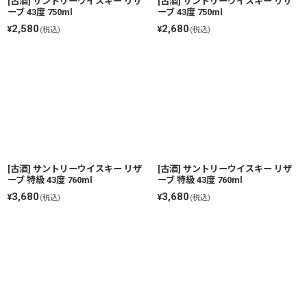
[古酒] サントリーウイスキー リザ
[古酒] サントリーウイスキー リザ
ーブ 43度 750ml
ーブ 43度 750ml
2,580
2,680
¥
¥
(税込)
(税込)
[古酒] サントリーウイスキー リザ
[古酒] サントリーウイスキー リザ
ーブ 特級 43度 760ml
ーブ 特級 43度 760ml
3,680
3,680
¥
¥
(税込)
(税込)