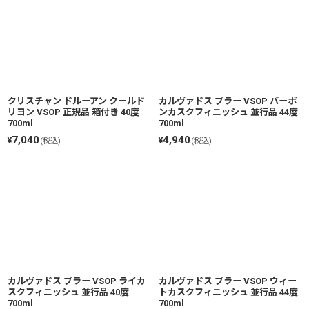
クリスチャン ドルーアン クールド
カルヴァドス ブラー VSOP バーボ
リヨン VSOP 正規品 箱付き 40度
ンカスクフィニッシュ 並行品 44度
700ml
700ml
7,040
4,940
¥
¥
(税込)
(税込)
カルヴァドス ブラー VSOP ライカ
カルヴァドス ブラー VSOP ウィー
スクフィニッシュ 並行品 40度
トカスクフィニッシュ 並行品 44度
700ml
700ml