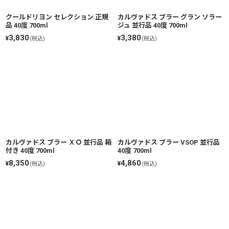
クールドリヨン セレクション 正規
カルヴァドス ブラー グラン ソラー
品 40度 700ml
ジュ 並行品 40度 700ml
3,830
3,380
¥
¥
(税込)
(税込)
カルヴァドス ブラー ＸＯ 並行品 箱
カルヴァドス ブラー VSOP 並行品
付き 40度 700ml
40度 700ml
8,350
4,860
¥
¥
(税込)
(税込)