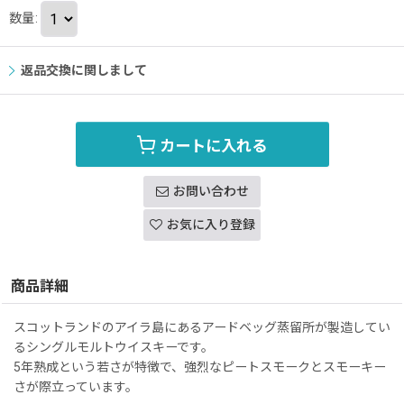
数量
:
返品交換に関しまして
カートに入れる
お問い合わせ
お気に入り登録
商品詳細
スコットランドのアイラ島にあるアードベッグ蒸留所が製造してい
るシングルモルトウイスキーです。
5年熟成という若さが特徴で、強烈なピートスモークとスモーキー
さが際立っています。