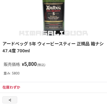
アードベッグ 5年 ウィービースティー 正規品 箱ナシ
47.4度 700ml
5,800
販売価格
:
¥
(税込)
重み
:
5800
在庫わずか