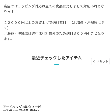
当店ではラッピング対応は全ての商品に対しまして対応不可とな
ります。
２２０００円以上のお買上げで送料無料！（北海道・沖縄県は除
く）
北海道・沖縄県は送料無料対象外のため送料８００円引きとなり
ます。
最近チェックしたアイテム
リセット
アードベッグ 5年 ウィービ
ースティー 正規品 箱ナシ