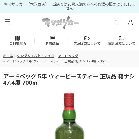
キマサリカー［木政商店］ 当店では20歳未満の方へのお酒の販売はいたしま
せん
ご利用案内
新着商品
店頭販売について
電話注文について
ホーム
>
シングルモルト・アイラ
>
アードベッグ
>
アードベッグ 5年 ウィービースティー 正規品 箱ナシ 47.4度 700ml
アードベッグ 5年 ウィービースティー 正規品 箱ナシ
47.4度 700ml