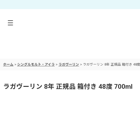
ホーム
>
シングルモルト・アイラ
>
ラガヴーリン
>
ラガヴーリン 8年 正規品 箱付き 48度 
ラガヴーリン 8年 正規品 箱付き 48度 700ml