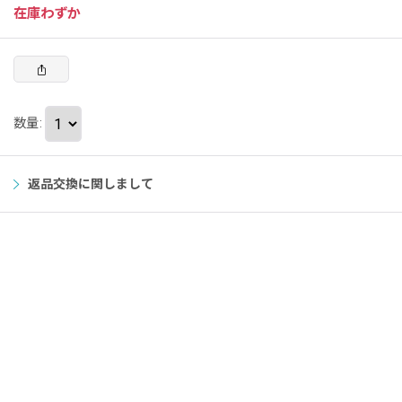
在庫わずか
数量
:
返品交換に関しまして