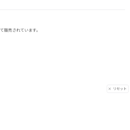
して販売されています。
リセット