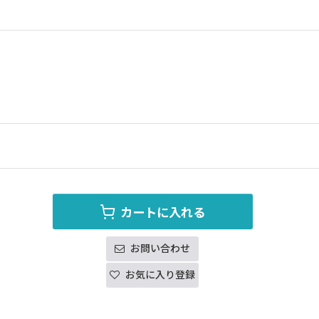
カートに入れる
お問い合わせ
お気に入り登録