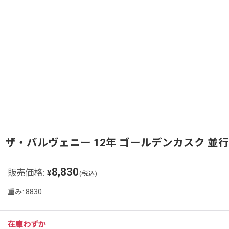
ザ・バルヴェニー 12年 ゴールデンカスク 並行品 
8,830
販売価格
:
¥
(税込)
重み
:
8830
在庫わずか