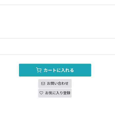
カートに入れる
お問い合わせ
お気に入り登録