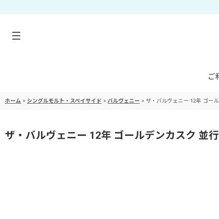
ご
ホーム
>
シングルモルト・スペイサイド
>
バルヴェニー
>
ザ・バルヴェニー 12年 ゴールデ
ザ・バルヴェニー 12年 ゴールデンカスク 並行品 