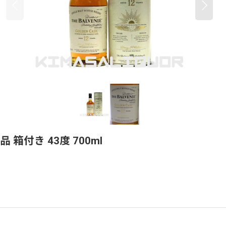
箱付き 43度 700ml