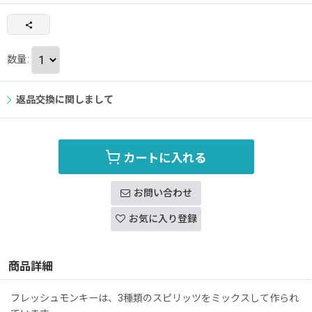
数量
:
返品交換に関しまして
カートに入れる
お問い合わせ
お気に入り登録
商品詳細
フレッシュモンキーは、3種類のスピリッツをミックスして作られ