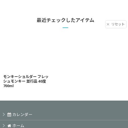
最近チェックしたアイテム
リセット
モンキーショルダー フレッ
シュモンキー 並行品 40度
700ml
カレンダー
ホーム