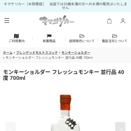
キマサリカー［木政商店］ 当店では20歳未満の方へのお酒の販売はいたしま
せん
ご利用案内
新着商品
店頭販売について
電話注文について
ホーム
>
ブレンデッドモルトスコッチ
>
モンキーショルダー
>
モンキーショルダー フレッシュモンキー 並行品 40度 700ml
モンキーショルダー フレッシュモンキー 並行品 40
度 700ml