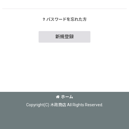
パスワードを忘れた方
新規登録
ホーム
Copyright(C) 木政商店 All Rights Reserved.