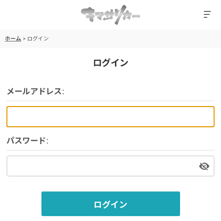
ホーム
>
ログイン
ログイン
メールアドレス
:
パスワード
:
ログイン